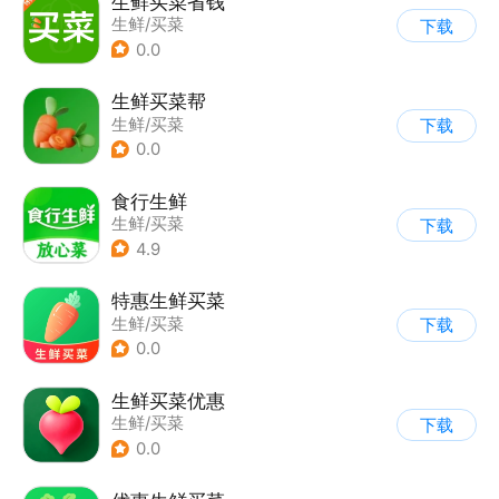
生鲜买菜省钱
生鲜/买菜
下载
0.0
生鲜买菜帮
生鲜/买菜
下载
0.0
食行生鲜
生鲜/买菜
下载
4.9
特惠生鲜买菜
生鲜/买菜
下载
0.0
生鲜买菜优惠
生鲜/买菜
下载
0.0