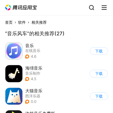
首页
软件
相关推荐
“音乐风车”的相关推荐(27)
音乐
在线音乐
下载
4.6
海绵音乐
音乐制作
下载
4.5
大猫音乐
西洋乐器
下载
0.0