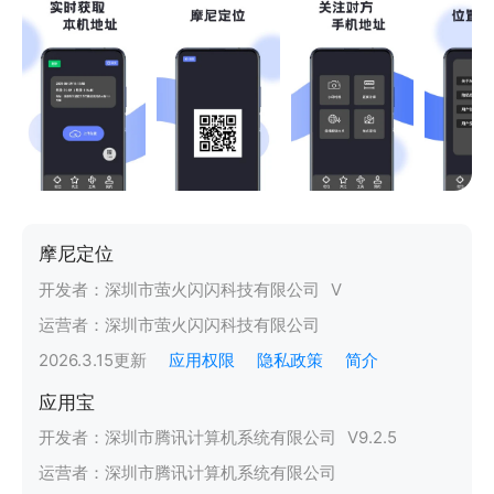
摩尼定位
开发者：
深圳市萤火闪闪科技有限公司
V
运营者：
深圳市萤火闪闪科技有限公司
2026.3.15
更新
应用权限
隐私政策
简介
应用宝
开发者：
深圳市腾讯计算机系统有限公司
V
9.2.5
运营者：
深圳市腾讯计算机系统有限公司