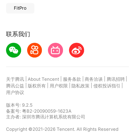
FitPro
联系我们
|
|
|
|
|
关于腾讯
About Tencent
服务条款
商务洽谈
腾讯招聘
|
|
|
|
|
腾讯公益
版权所有
用户权限
隐私政策
侵权投诉指引
用户协议
版本号:
9.2.5
备案号: 粤B2-20090059-1623A
主办者: 深圳市腾讯计算机系统有限公司
Copyright ©2021-2026 Tencent. All Rights Reserved