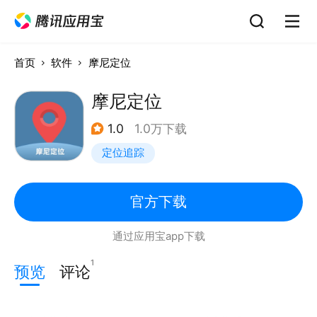
首页
软件
摩尼定位
摩尼定位
1.0
1.0万下载
定位追踪
官方下载
通过应用宝app下载
1
预览
评论