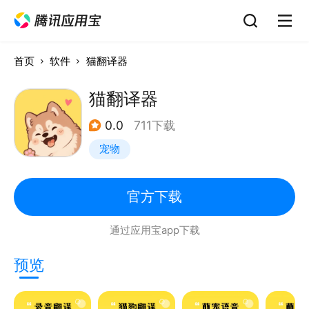
首页
软件
猫翻译器
猫翻译器
0.0
711下载
宠物
官方下载
通过应用宝app下载
预览