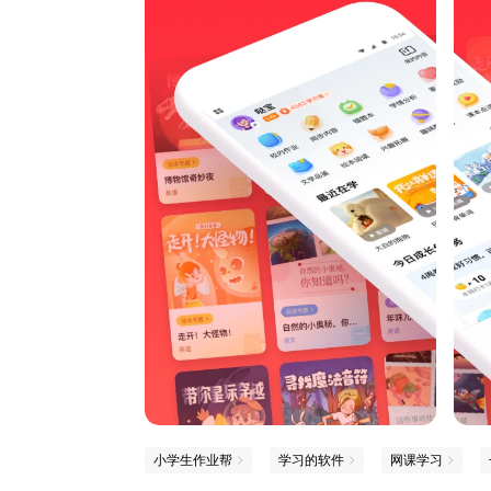
小学生作业帮
学习的软件
网课学习