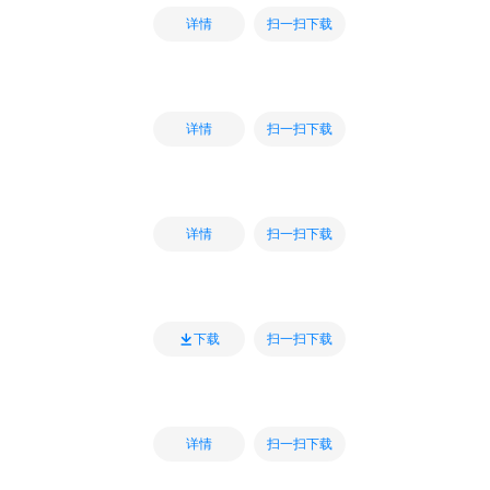
扫一扫下载
详情
扫一扫下载
详情
扫一扫下载
详情
扫一扫下载
下载
扫一扫下载
详情