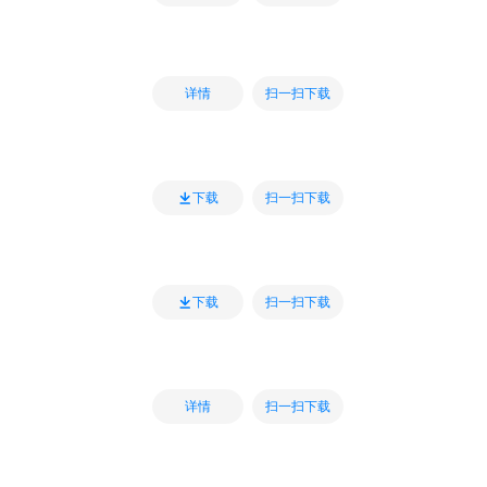
扫一扫下载
详情
扫一扫下载
下载
扫一扫下载
下载
扫一扫下载
详情