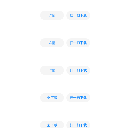
扫一扫下载
详情
扫一扫下载
详情
扫一扫下载
详情
扫一扫下载
下载
扫一扫下载
下载