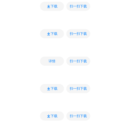
扫一扫下载
下载
扫一扫下载
下载
扫一扫下载
详情
扫一扫下载
下载
扫一扫下载
下载