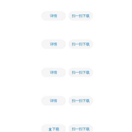
扫一扫下载
详情
扫一扫下载
详情
扫一扫下载
详情
扫一扫下载
详情
扫一扫下载
下载