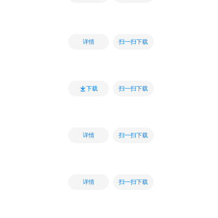
扫一扫下载
详情
扫一扫下载
下载
扫一扫下载
详情
扫一扫下载
详情