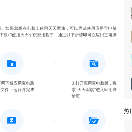
用。如果您想在电脑上使用
天天军旗
，可以尝试使用应用宝电脑
您下载和使用
天天军旗
应用程序，通过以下步骤即可在应用宝电脑
在官网下载应用宝电脑
3.打开应用宝电脑版，搜
xe文件，运行并完成
索“
天天军旗
”进入应用详
情页
热