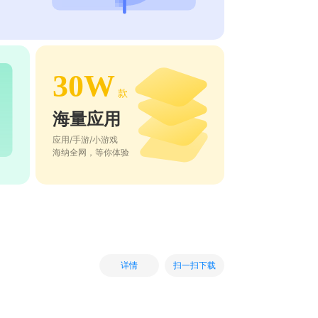
30W
款
海量应用
应用/手游/小游戏
海纳全网，等你体验
扫一扫下载
详情