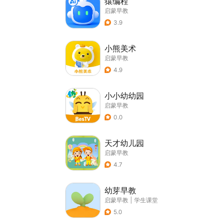
猿编程
启蒙早教
3.9
小熊美术
启蒙早教
4.9
小小幼幼园
启蒙早教
0.0
天才幼儿园
启蒙早教
4.7
幼芽早教
启蒙早教
|
学生课堂
5.0