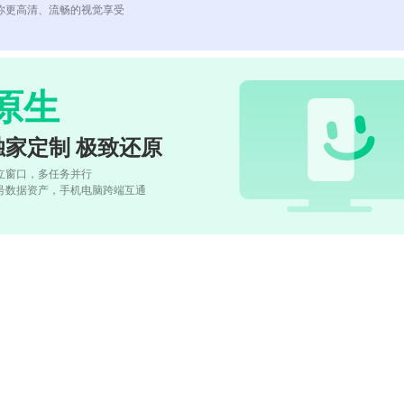
你更高清、流畅的视觉享受
原生
独家定制 极致还原
立窗口，多任务并行
号数据资产，手机电脑跨端互通