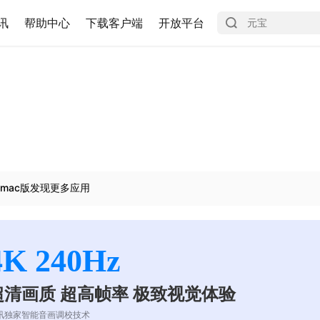
讯
帮助中心
下载客户端
开放平台
mac版发现更多应用
4K 240Hz
超清画质 超高帧率 极致视觉体验
讯独家智能音画调校技术