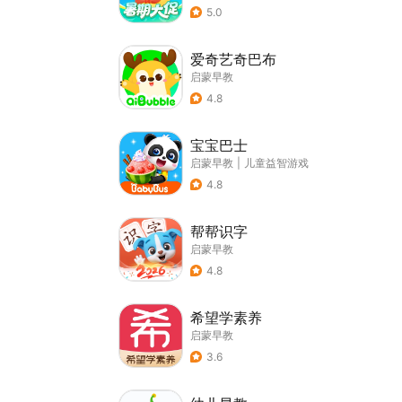
5.0
爱奇艺奇巴布
启蒙早教
4.8
宝宝巴士
启蒙早教
|
儿童益智游戏
4.8
帮帮识字
启蒙早教
4.8
希望学素养
启蒙早教
3.6