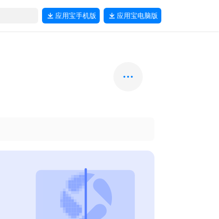
应用宝
手机版
应用宝
电脑版