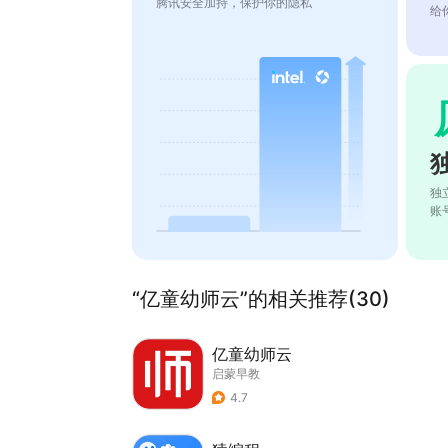
腾讯安全加持，保护你的隐私
给
独
账
“亿童幼师云”的相关推荐(30)
亿童幼师云
启蒙早教
4.7