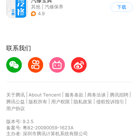
汽修宝典
其他
|
汽修保养
下载
4.9
联系我们
|
|
|
|
|
关于腾讯
About Tencent
服务条款
商务洽谈
腾讯招聘
|
|
|
|
|
腾讯公益
版权所有
用户权限
隐私政策
侵权投诉指引
用户协议
版本号:
9.2.5
备案号: 粤B2-20090059-1623A
主办者: 深圳市腾讯计算机系统有限公司