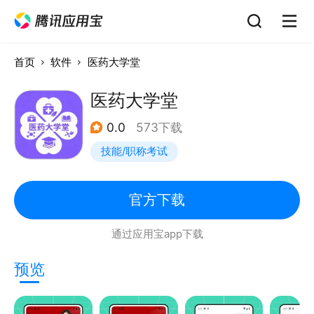
首页
软件
医药大学堂
医药大学堂
0.0
573下载
技能/职称考试
官方下载
通过应用宝app下载
预览