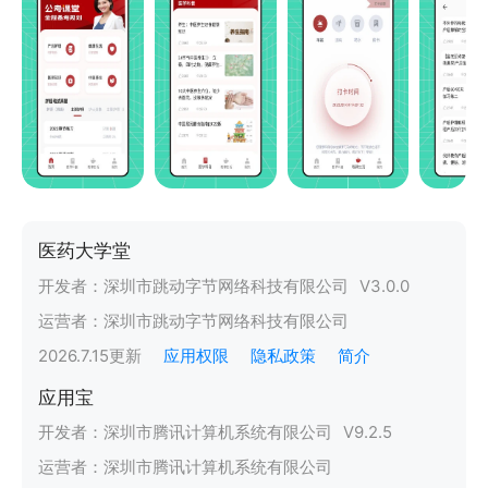
医药大学堂
开发者：
深圳市跳动字节网络科技有限公司
V
3.0.0
运营者：
深圳市跳动字节网络科技有限公司
2026.7.15
更新
应用权限
隐私政策
简介
应用宝
开发者：
深圳市腾讯计算机系统有限公司
V
9.2.5
运营者：
深圳市腾讯计算机系统有限公司