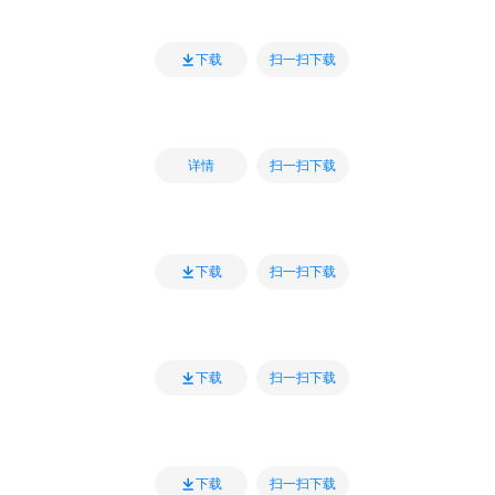
扫一扫下载
下载
扫一扫下载
详情
扫一扫下载
下载
扫一扫下载
下载
扫一扫下载
下载