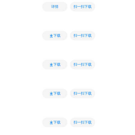
扫一扫下载
详情
扫一扫下载
下载
扫一扫下载
下载
扫一扫下载
下载
扫一扫下载
下载