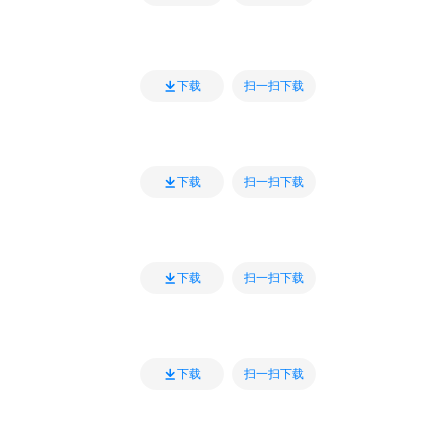
扫一扫下载
下载
扫一扫下载
下载
扫一扫下载
下载
扫一扫下载
下载