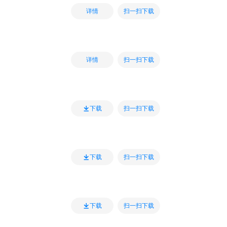
扫一扫下载
详情
扫一扫下载
详情
扫一扫下载
下载
扫一扫下载
下载
扫一扫下载
下载