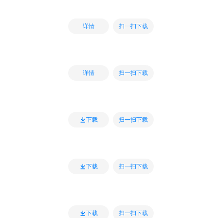
扫一扫下载
详情
扫一扫下载
详情
扫一扫下载
下载
扫一扫下载
下载
扫一扫下载
下载