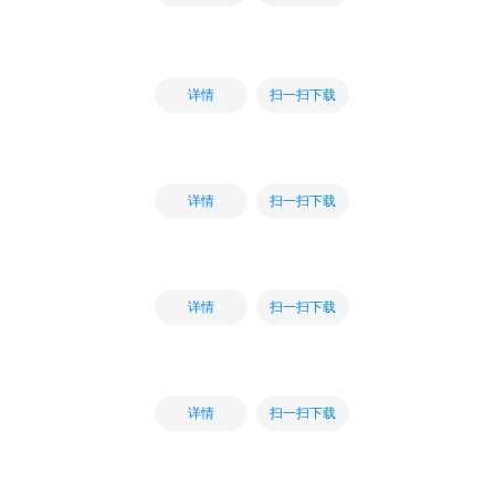
扫一扫下载
详情
扫一扫下载
详情
扫一扫下载
详情
扫一扫下载
详情