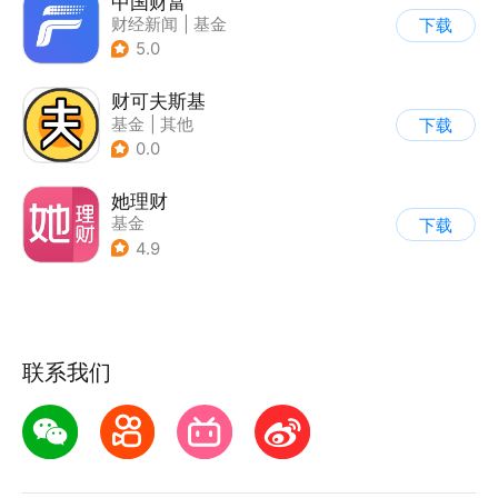
中国财富
财经新闻
|
基金
下载
5.0
财可夫斯基
基金
|
其他
下载
0.0
她理财
基金
下载
4.9
联系我们