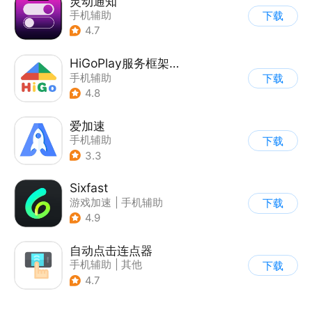
灵动通知
手机辅助
下载
4.7
HiGoPlay服务框架安装器
手机辅助
下载
4.8
爱加速
手机辅助
下载
3.3
Sixfast
游戏加速
|
手机辅助
下载
4.9
自动点击连点器
手机辅助
|
其他
下载
4.7