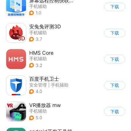
屏幕远程控制快联助手
手机辅助
下载
1.0
安兔兔评测3D
手机辅助
下载
3.7
HMS Core
手机辅助
下载
3.2
百度手机卫士
安全管理
|
手机辅助
下载
4.0
VR播放器 mw
手机辅助
下载
5.0