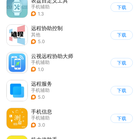
表盘自定义工具
手机辅助
下载
1.3
远程协助控制
其他
下载
5.0
云视远程协助大师
手机辅助
下载
1.0
远程服务
手机辅助
下载
5.0
手机信息
手机辅助
下载
3.0