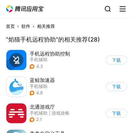
首页
软件
相关推荐
“焰猫手机远程协助”的相关推荐(28)
手机远程协助控制
手机辅助
下载
4.3
蓝鲸加速器
手机辅助
下载
4.8
北通游戏厅
手机辅助
|
游戏攻略
下载
2.1