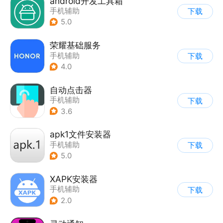
android开发工具箱
手机辅助
下载
5.0
荣耀基础服务
手机辅助
下载
4.0
自动点击器
手机辅助
下载
3.6
apk1文件安装器
手机辅助
下载
5.0
XAPK安装器
手机辅助
下载
2.0