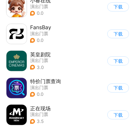
小睿在线
演出门票
下载
0.0
FansBay
演出门票
下载
0.0
英皇剧院
演出门票
下载
3.0
特价门票查询
演出门票
下载
0.0
正在现场
演出门票
下载
3.5