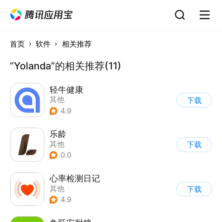
首页
软件
相关推荐
“Yolanda”的相关推荐(11)
轻牛健康
其他
下载
4.9
乐龄
其他
下载
0.0
心率检测日记
其他
下载
4.9