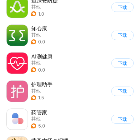
鱼跃安耐糖
其他
下载
1.0
知心康
其他
下载
0.0
AI测健康
其他
下载
0.0
护理助手
其他
下载
1.5
药管家
其他
下载
5.0