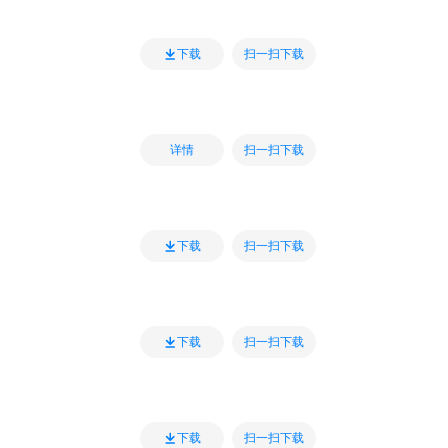
扫一扫下载
下载
扫一扫下载
详情
扫一扫下载
下载
扫一扫下载
下载
扫一扫下载
下载