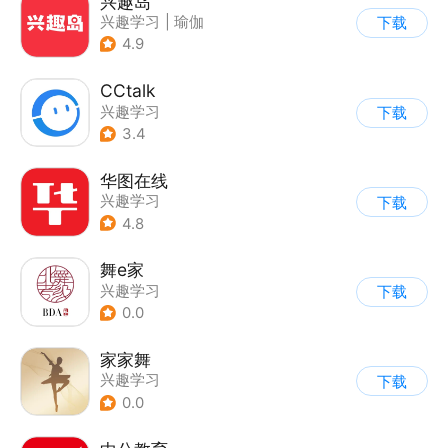
兴趣岛
兴趣学习
|
瑜伽
下载
4.9
CCtalk
兴趣学习
下载
3.4
华图在线
兴趣学习
下载
4.8
舞e家
兴趣学习
下载
0.0
家家舞
兴趣学习
下载
0.0