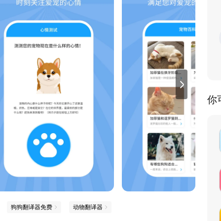
你
狗狗翻译器免费
动物翻译器