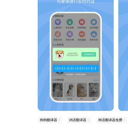
狗狗翻译器
鸡语翻译器
狗语翻译器免费