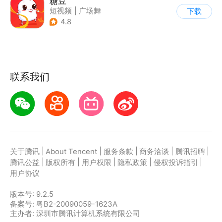
糖豆
短视频
|
广场舞
下载
4.8
联系我们
|
|
|
|
|
关于腾讯
About Tencent
服务条款
商务洽谈
腾讯招聘
|
|
|
|
|
腾讯公益
版权所有
用户权限
隐私政策
侵权投诉指引
用户协议
版本号:
9.2.5
备案号: 粤B2-20090059-1623A
主办者: 深圳市腾讯计算机系统有限公司