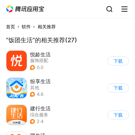
首页
软件
相关推荐
“饭团生活”的相关推荐(27)
悦龄生活
服饰搭配
下载
0.0
纷享生活
其他
下载
4.6
建行生活
综合服务
下载
2.4