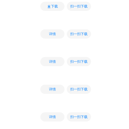
扫一扫下载
下载
扫一扫下载
详情
扫一扫下载
详情
扫一扫下载
详情
扫一扫下载
详情