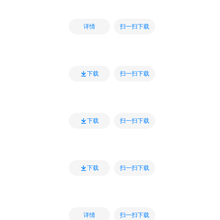
扫一扫下载
详情
扫一扫下载
下载
扫一扫下载
下载
扫一扫下载
下载
扫一扫下载
详情