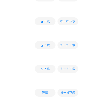
扫一扫下载
下载
扫一扫下载
下载
扫一扫下载
下载
扫一扫下载
详情