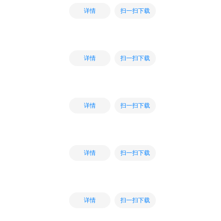
扫一扫下载
详情
扫一扫下载
详情
扫一扫下载
详情
扫一扫下载
详情
扫一扫下载
详情