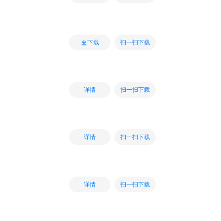
扫一扫下载
下载
扫一扫下载
详情
扫一扫下载
详情
扫一扫下载
详情