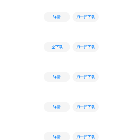
扫一扫下载
详情
扫一扫下载
下载
扫一扫下载
详情
扫一扫下载
详情
扫一扫下载
详情