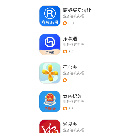
商标买卖转让
业务咨询办理
0.0
乐享通
业务咨询办理
3.2
宿心办
业务咨询办理
2.3
云南税务
业务咨询办理
2.2
湘易办
业务咨询办理