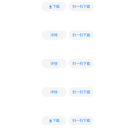
扫一扫下载
下载
扫一扫下载
详情
扫一扫下载
详情
扫一扫下载
详情
扫一扫下载
下载