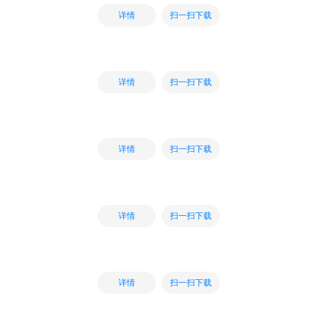
扫一扫下载
详情
扫一扫下载
详情
扫一扫下载
详情
扫一扫下载
详情
扫一扫下载
详情