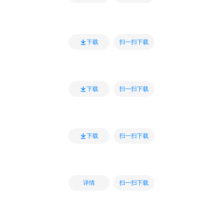
扫一扫下载
下载
扫一扫下载
下载
扫一扫下载
下载
扫一扫下载
详情