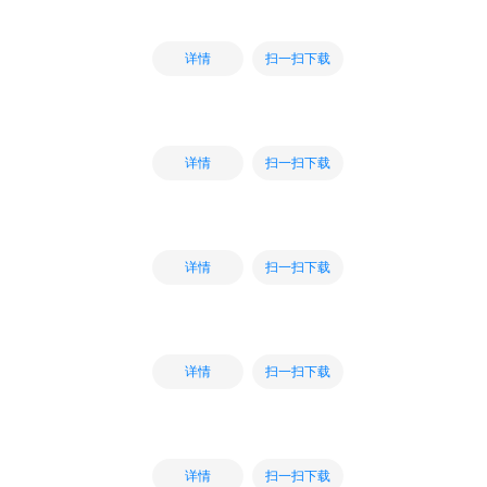
扫一扫下载
详情
扫一扫下载
详情
扫一扫下载
详情
扫一扫下载
详情
扫一扫下载
详情