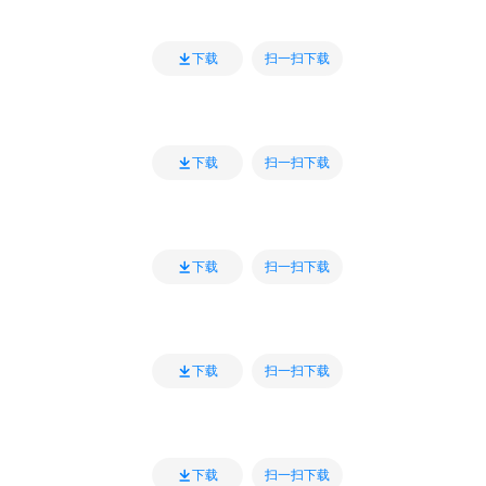
扫一扫下载
下载
扫一扫下载
下载
扫一扫下载
下载
扫一扫下载
下载
扫一扫下载
下载