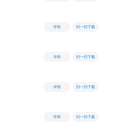
扫一扫下载
详情
扫一扫下载
详情
扫一扫下载
详情
扫一扫下载
详情