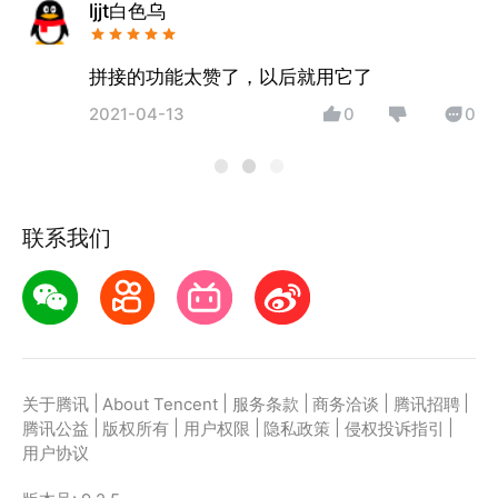
ljjt白色乌
拼接的功能太赞了，以后就用它了
2021-04-13
0
0
联系我们
|
|
|
|
|
关于腾讯
About Tencent
服务条款
商务洽谈
腾讯招聘
|
|
|
|
|
腾讯公益
版权所有
用户权限
隐私政策
侵权投诉指引
用户协议