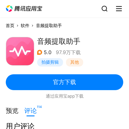
首页
软件
音频提取助手
音频提取助手
5.0
97.9万下载
拍摄剪辑
其他
官方下载
通过应用宝app下载
114
预览
评论
用户评论