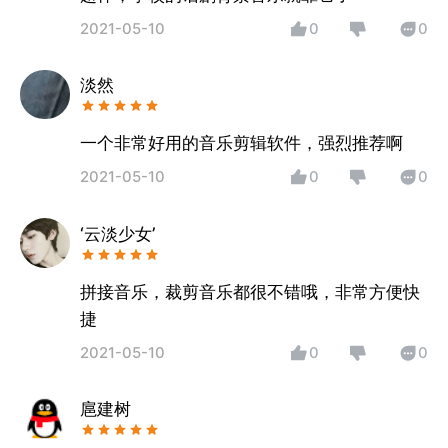
2021-05-10
0
0
淡然
一个非常好用的音乐剪辑软件，强烈推荐啊
2021-05-10
0
0
‘云淡少女’
拼接音乐，裁剪音乐都很不错哦，非常方便快
捷
2021-05-10
0
0
扈建树