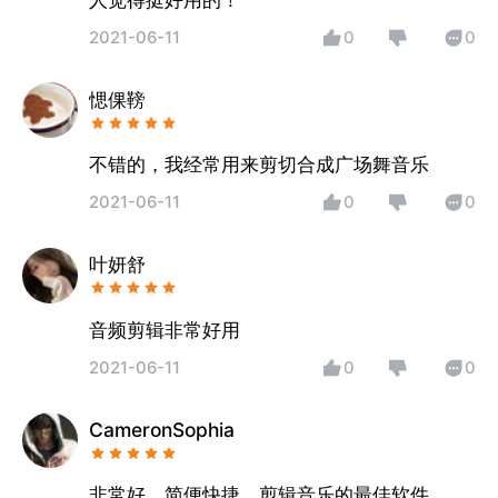
2021-06-11
0
0
愢倮䩷
不错的，我经常用来剪切合成广场舞音乐
2021-06-11
0
0
叶妍舒
音频剪辑非常好用
2021-06-11
0
0
CameronSophia
非常好，简便快捷，剪辑音乐的最佳软件