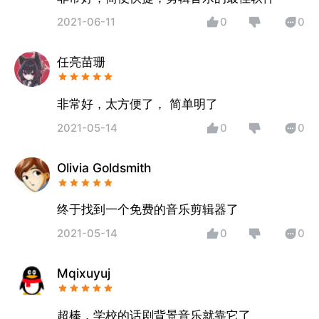
2021-06-11
0
0
任亮苗珊
非常好，太方便了， 简单明了
2021-05-14
0
0
Olivia Goldsmith
终于找到一个免费的音乐剪辑器了
2021-05-14
0
0
Mqixuyuj
超棒，学校的话剧背景音乐就靠它了