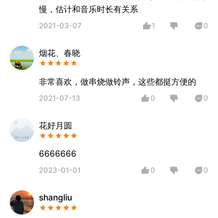
慢，估计和音乐时长有关系
2021-03-07
1
0
烟花、春晓
非常喜欢，做串烧做铃声，这些都挺方便的
2021-07-13
0
0
花好月圆
6666666
2023-01-01
0
0
shangliu