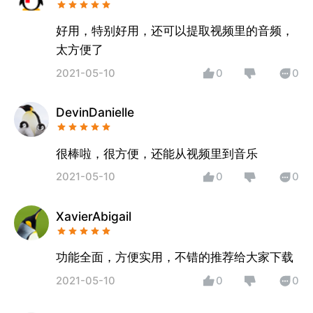
好用，特别好用，还可以提取视频里的音频，
太方便了
2021-05-10
0
0
DevinDanielle
很棒啦，很方便，还能从视频里到音乐
2021-05-10
0
0
XavierAbigail
功能全面，方便实用，不错的推荐给大家下载
2021-05-10
0
0