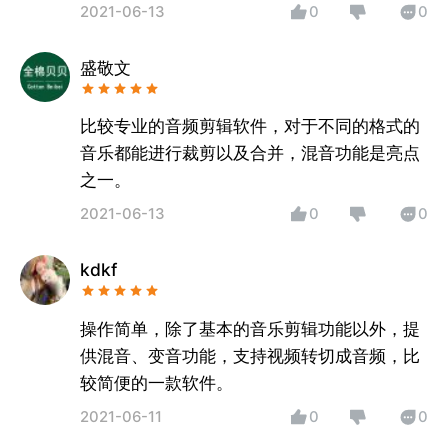
2021-06-13
0
0
盛敬文
比较专业的音频剪辑软件，对于不同的格式的
音乐都能进行裁剪以及合并，混音功能是亮点
之一。
2021-06-13
0
0
kdkf
操作简单，除了基本的音乐剪辑功能以外，提
供混音、变音功能，支持视频转切成音频，比
较简便的一款软件。
2021-06-11
0
0