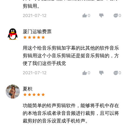
剪辑用。
2021-07-12
0
0
厦门运输费票
用这个给音乐剪辑加字幕的比其他的软件音乐
剪辑用这个小音乐剪辑还是挺音乐剪辑的，方
便了我们这些手残党
2021-07-12
0
0
夏枳
功能简单的铃声剪辑软件，能够将手机中存在
的本地音乐或者录音音频进行裁剪，且可以将
裁剪好的音乐设置成手机铃声。