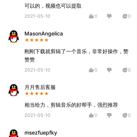
可以的，视频也可以提取
2021-05-10
0
0
MasonAngelica
刚刚下载就剪辑了一个音乐，非常好操作，赞
赞赞
2021-05-10
0
0
月月售后客服
相当给力，剪辑音乐的好帮手，强烈推荐
2021-05-10
0
0
msezfuepfky