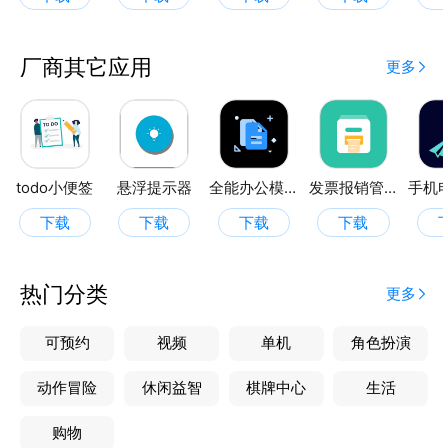
厂商其它应用
更多
todo小便签
悬浮提示器
全能办公模板
发票报销管家
下载
下载
下载
下载
热门分类
更多
可预约
视频
单机
角色扮演
动作冒险
休闲益智
棋牌中心
生活
购物