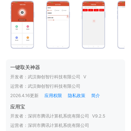
一键取关神器
开发者：
武汉御创智行科技有限公司
V
运营者：
武汉御创智行科技有限公司
2026.4.16
更新
应用权限
隐私政策
简介
应用宝
开发者：
深圳市腾讯计算机系统有限公司
V
9.2.5
运营者：
深圳市腾讯计算机系统有限公司