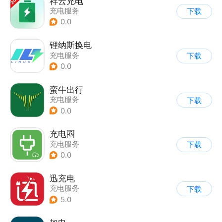
祥云充电
充电服务
下载
0.0
锂纳斯换电
充电服务
下载
0.0
蛮牛出行
充电服务
下载
0.0
充电圈
充电服务
下载
0.0
迅充电
充电服务
下载
5.0