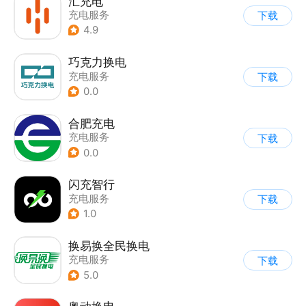
汇充电
充电服务
下载
4.9
巧克力换电
充电服务
下载
0.0
合肥充电
充电服务
下载
0.0
闪充智行
充电服务
下载
1.0
换易换全民换电
充电服务
下载
5.0