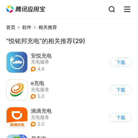
首页
软件
相关推荐
“悦铭邦充电”的相关推荐(29)
安悦充电
充电服务
下载
4.9
e充电
充电服务
下载
5.0
滴滴充电
充电服务
下载
2.0