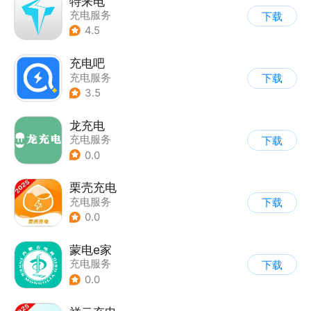
特来电
充电服务
下载
4.5
充电吧
充电服务
下载
3.5
龙充电
充电服务
下载
0.0
栗壳充电
充电服务
下载
0.0
蒙电e家
充电服务
下载
0.0