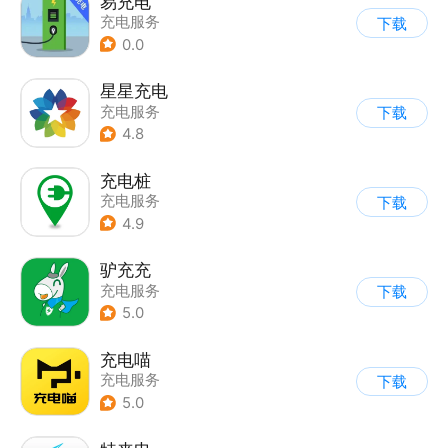
易充电
充电服务
下载
0.0
星星充电
充电服务
下载
4.8
充电桩
充电服务
下载
4.9
驴充充
充电服务
下载
5.0
充电喵
充电服务
下载
5.0