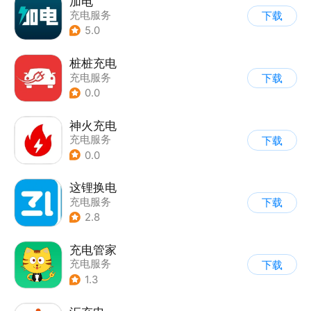
加电
充电服务
下载
5.0
桩桩充电
充电服务
下载
0.0
神火充电
充电服务
下载
0.0
这锂换电
充电服务
下载
2.8
充电管家
充电服务
下载
1.3