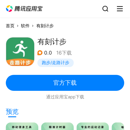
首页
软件
有刻计步
有刻计步
0.0
16下载
跑步/走路计步
官方下载
通过应用宝app下载
预览