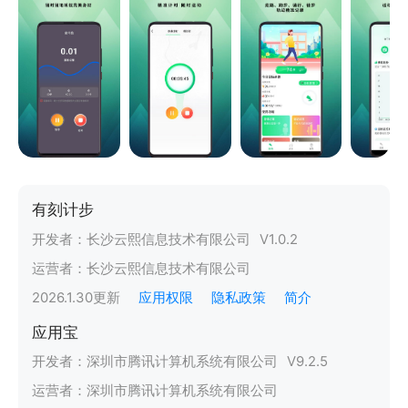
有刻计步
开发者：
长沙云熙信息技术有限公司
V
1.0.2
运营者：
长沙云熙信息技术有限公司
2026.1.30
更新
应用权限
隐私政策
简介
应用宝
开发者：
深圳市腾讯计算机系统有限公司
V
9.2.5
运营者：
深圳市腾讯计算机系统有限公司