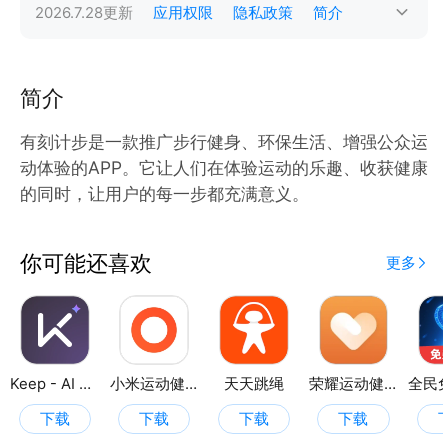
2026.7.28
更新
应用权限
隐私政策
简介
简介
有刻计步是一款推广步行健身、环保生活、增强公众运
动体验的APP。它让人们在体验运动的乐趣、收获健康
的同时，让用户的每一步都充满意义。
你可能还喜欢
更多
Keep - AI 运动教练
小米运动健康
天天跳绳
荣耀运动健康
下载
下载
下载
下载