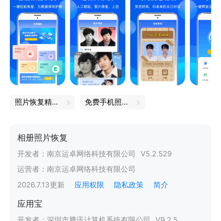
照片恢复精灵软件
免费手机照片恢复
相册照片恢复
开发者：
南京运卓网络科技有限公司
V
5.2.529
运营者：
南京运卓网络科技有限公司
2026.7.13
更新
应用权限
隐私政策
简介
应用宝
开发者：
深圳市腾讯计算机系统有限公司
V
9.2.5