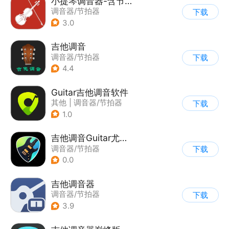
小提琴调音器-含节拍器
调音器/节拍器
下载
3.0
吉他调音
调音器/节拍器
下载
4.4
Guitar吉他调音软件
其他
|
调音器/节拍器
下载
1.0
吉他调音Guitar尤克里里调音器
调音器/节拍器
下载
0.0
吉他调音器
调音器/节拍器
下载
3.9