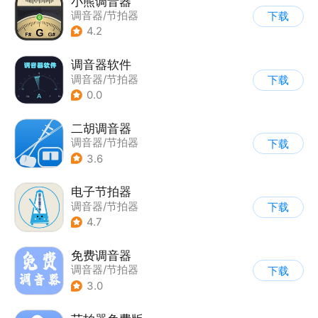
小熊调音器
调音器/节拍器
下载
4.2
调音器软件
调音器/节拍器
下载
0.0
二胡调音器
调音器/节拍器
下载
3.6
电子节拍器
调音器/节拍器
下载
4.7
免费调音器
调音器/节拍器
下载
3.0