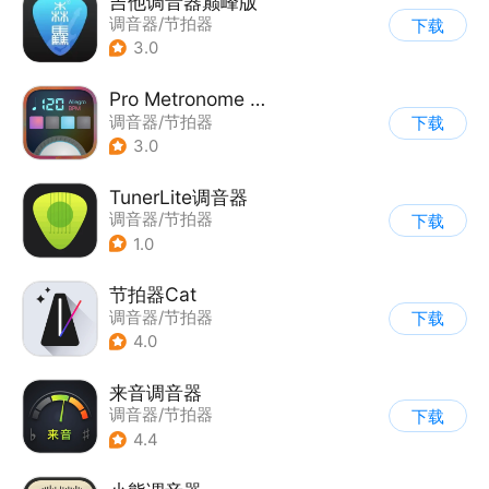
吉他调音器巅峰版
调音器/节拍器
下载
3.0
Pro Metronome 专业节拍器
调音器/节拍器
下载
3.0
TunerLite调音器
调音器/节拍器
下载
1.0
节拍器Cat
调音器/节拍器
下载
4.0
来音调音器
调音器/节拍器
下载
4.4