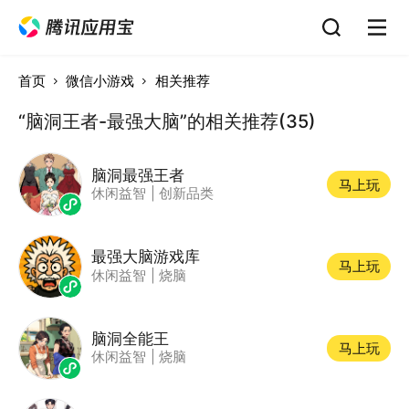
首页
微信小游戏
相关推荐
“脑洞王者-最强大脑”的相关推荐(35)
脑洞最强王者
马上玩
休闲益智
|
创新品类
最强大脑游戏库
马上玩
休闲益智
|
烧脑
脑洞全能王
马上玩
休闲益智
|
烧脑