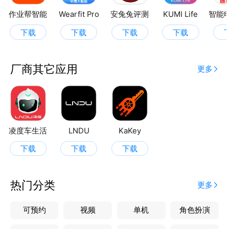
作业帮智能
Wearfit Pro
安兔兔评测
KUMI Life
下载
下载
下载
下载
厂商其它应用
更多
凌度车生活
LNDU
KaKey
下载
下载
下载
热门分类
更多
可预约
视频
单机
角色扮演