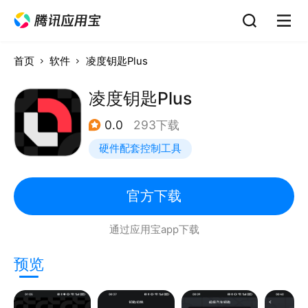
首页
软件
凌度钥匙Plus
凌度钥匙Plus
0.0
293下载
硬件配套控制工具
官方下载
通过应用宝app下载
预览