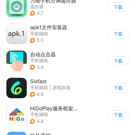
万能手机空调遥控器
遥控器
下载
4.7
apk1文件安装器
手机辅助
下载
5.0
自动点击器
手机辅助
下载
3.6
Sixfast
手机辅助
|
游戏加速
下载
4.9
HiGoPlay服务框架安装器
手机辅助
下载
4.8