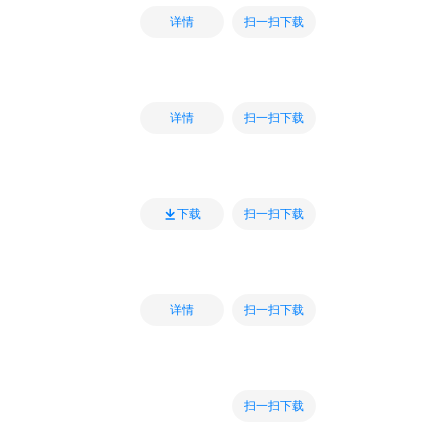
扫一扫下载
详情
扫一扫下载
详情
扫一扫下载
下载
扫一扫下载
详情
扫一扫下载