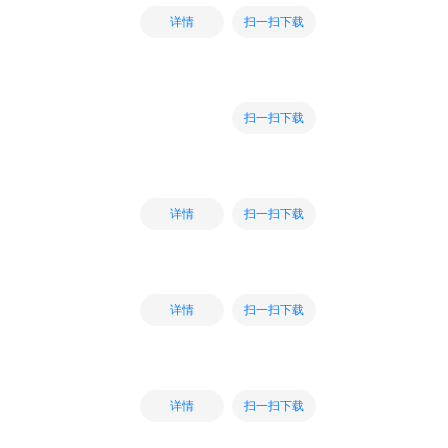
扫一扫下载
详情
扫一扫下载
扫一扫下载
详情
扫一扫下载
详情
扫一扫下载
详情