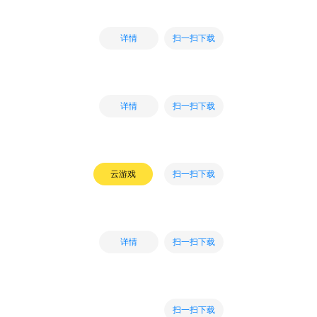
扫一扫下载
详情
扫一扫下载
详情
扫一扫下载
云游戏
扫一扫下载
详情
扫一扫下载