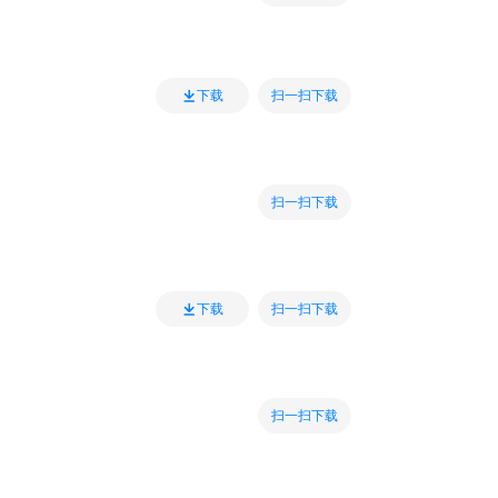
扫一扫下载
下载
扫一扫下载
扫一扫下载
下载
扫一扫下载