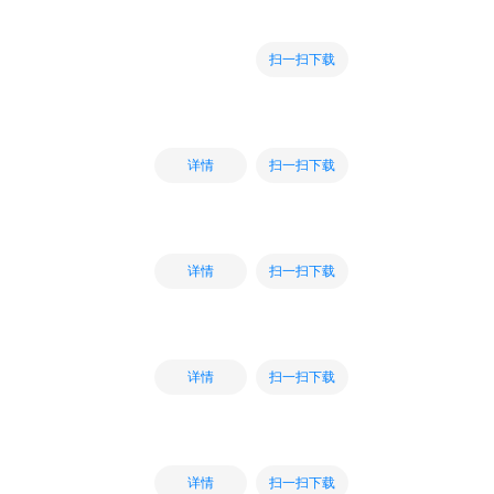
扫一扫下载
扫一扫下载
详情
扫一扫下载
详情
扫一扫下载
详情
扫一扫下载
详情