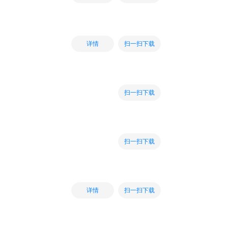
扫一扫下载
详情
扫一扫下载
扫一扫下载
扫一扫下载
详情