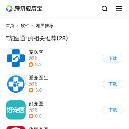
首页
软件
相关推荐
“宠医通”的相关推荐(28)
宠医客
宠物
下载
3.2
爱宠医生
宠物
下载
3.6
好宠医
宠物
下载
0.0