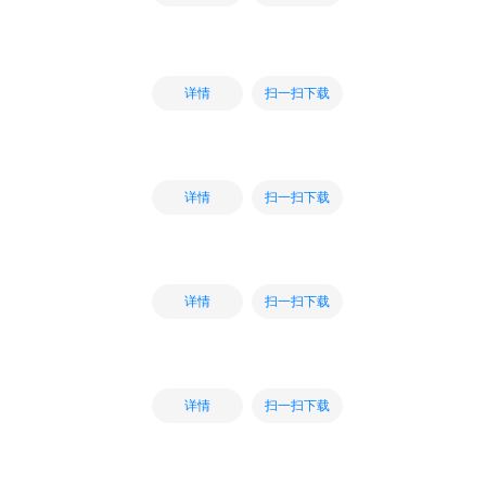
扫一扫下载
详情
扫一扫下载
详情
扫一扫下载
详情
扫一扫下载
详情