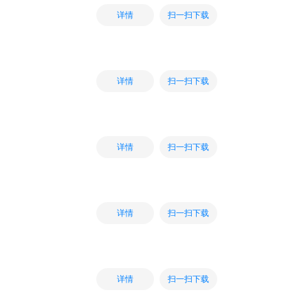
扫一扫下载
详情
扫一扫下载
详情
扫一扫下载
详情
扫一扫下载
详情
扫一扫下载
详情