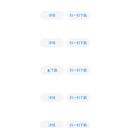
扫一扫下载
详情
扫一扫下载
详情
扫一扫下载
下载
扫一扫下载
详情
扫一扫下载
详情