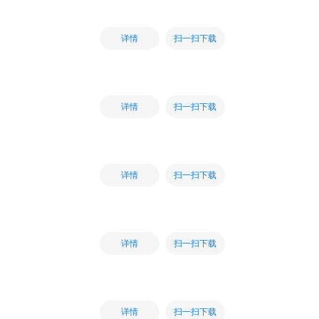
扫一扫下载
详情
扫一扫下载
详情
扫一扫下载
详情
扫一扫下载
详情
扫一扫下载
详情