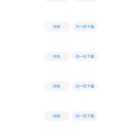
扫一扫下载
详情
扫一扫下载
详情
扫一扫下载
详情
扫一扫下载
详情