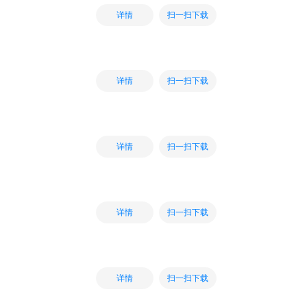
扫一扫下载
详情
扫一扫下载
详情
扫一扫下载
详情
扫一扫下载
详情
扫一扫下载
详情