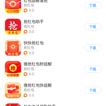
红包提醒速抢
抢红包
下载
0.0
抢红包助手
抢红包
下载
0.0
快快抢红包
抢红包
下载
0.0
微抢红包秒提醒
抢红包
下载
0.0
微抢红包快提醒
抢红包
下载
0.0