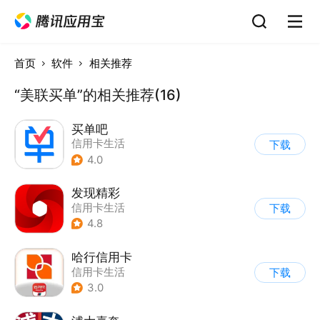
首页
软件
相关推荐
“美联买单”的相关推荐(16)
买单吧
信用卡生活
下载
4.0
发现精彩
信用卡生活
下载
4.8
哈行信用卡
信用卡生活
下载
3.0