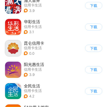
浦大喜奔
信用卡生活
下载
3.9
华彩生活
信用卡生活
下载
3.1
昆仑信用卡
信用卡生活
下载
0.0
阳光惠生活
信用卡生活
下载
3.9
全民生活
信用卡生活
下载
4.2