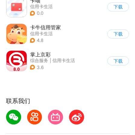
卡喵
信用卡生活
下载
0.0
卡牛信用管家
信用卡生活
下载
4.8
掌上京彩
综合服务
|
信用卡生活
下载
3.6
联系我们