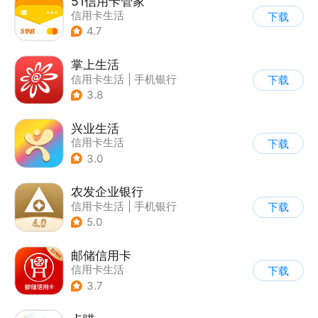
51信用卡管家
信用卡生活
下载
4.7
掌上生活
信用卡生活
|
手机银行
下载
3.8
兴业生活
信用卡生活
下载
3.0
农发企业银行
信用卡生活
|
手机银行
下载
5.0
邮储信用卡
信用卡生活
下载
3.7