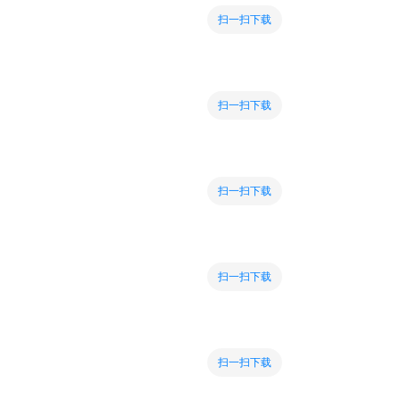
扫一扫下载
扫一扫下载
扫一扫下载
扫一扫下载
扫一扫下载