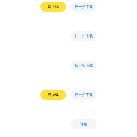
扫一扫下载
马上玩
扫一扫下载
扫一扫下载
扫一扫下载
云游戏
详情