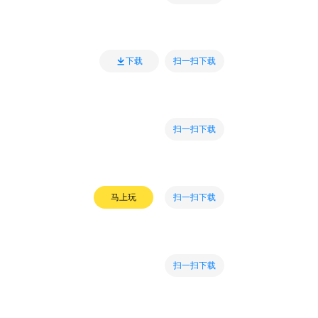
扫一扫下载
下载
扫一扫下载
扫一扫下载
马上玩
扫一扫下载