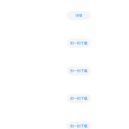
详情
扫一扫下载
扫一扫下载
扫一扫下载
扫一扫下载