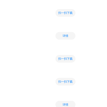
扫一扫下载
详情
扫一扫下载
扫一扫下载
详情