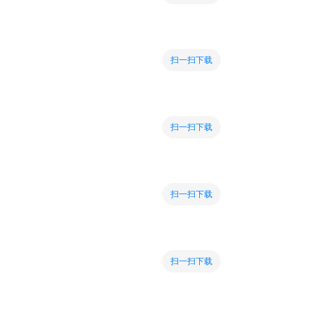
扫一扫下载
扫一扫下载
扫一扫下载
扫一扫下载