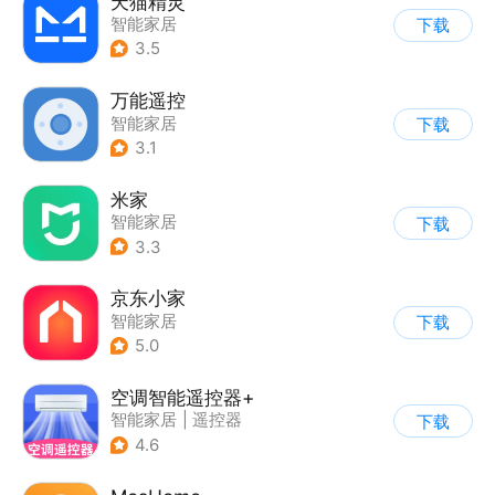
天猫精灵
智能家居
下载
3.5
万能遥控
智能家居
下载
3.1
米家
智能家居
下载
3.3
京东小家
智能家居
下载
5.0
空调智能遥控器+
智能家居
|
遥控器
下载
4.6