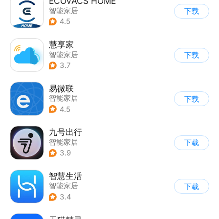
ECOVACS HOME
智能家居
下载
4.5
慧享家
智能家居
下载
3.7
易微联
智能家居
下载
4.5
九号出行
智能家居
下载
3.9
智慧生活
智能家居
下载
3.4