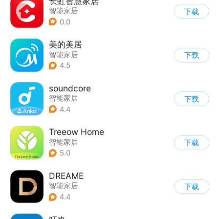
长虹智慧家居
智能家居
下载
0.0
美的美居
智能家居
下载
4.5
soundcore
智能家居
下载
4.4
Treeow Home
智能家居
下载
5.0
DREAME
智能家居
下载
4.4