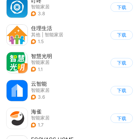
叮咚
智能家居
下载
3.8
住理生活
其他
|
智能家居
下载
1.5
智慧光明
智能家居
下载
1.1
云智能
智能家居
下载
3.6
海雀
智能家居
下载
1.7