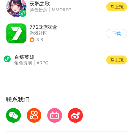
夜鸦之歌
马上玩
角色扮演
|
MMORPG
7723游戏盒
游戏社区
下载
3.8
百炼英雄
马上玩
角色扮演
|
ARPG
联系我们