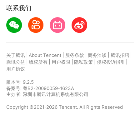
联系我们
|
|
|
|
|
关于腾讯
About Tencent
服务条款
商务洽谈
腾讯招聘
|
|
|
|
|
腾讯公益
版权所有
用户权限
隐私政策
侵权投诉指引
用户协议
版本号:
9.2.5
备案号: 粤B2-20090059-1623A
主办者: 深圳市腾讯计算机系统有限公司
Copyright ©2021-2026 Tencent. All Rights Reserved