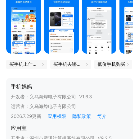
买手机上什么网
买手机去哪里买
低价手机购买
手机妈妈
开发者：
义乌海烨电子有限公司
V
1.6.3
运营者：
义乌海烨电子有限公司
2026.7.29
更新
应用权限
隐私政策
简介
应用宝
开发者：
深圳市腾讯计算机系统有限公司
V
9.2.5