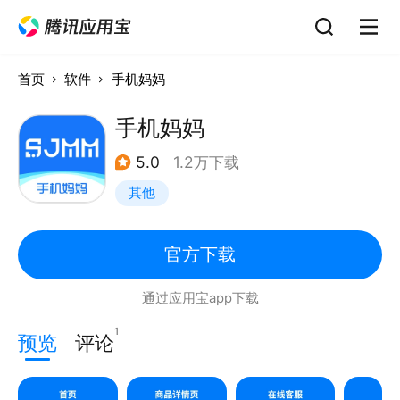
首页
软件
手机妈妈
手机妈妈
5.0
1.2万下载
其他
官方下载
通过应用宝app下载
1
预览
评论