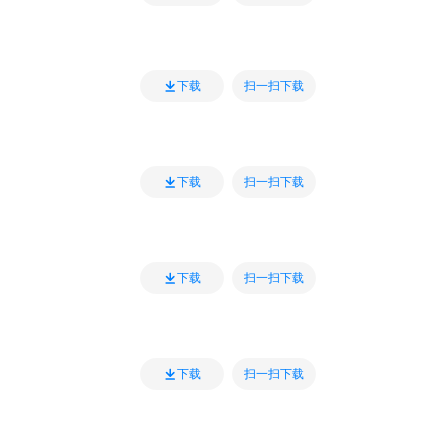
扫一扫下载
下载
扫一扫下载
下载
扫一扫下载
下载
扫一扫下载
下载