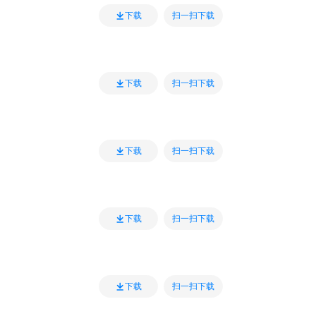
扫一扫下载
下载
扫一扫下载
下载
扫一扫下载
下载
扫一扫下载
下载
扫一扫下载
下载