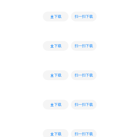
扫一扫下载
下载
扫一扫下载
下载
扫一扫下载
下载
扫一扫下载
下载
扫一扫下载
下载