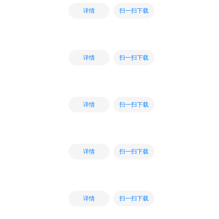
扫一扫下载
详情
扫一扫下载
详情
扫一扫下载
详情
扫一扫下载
详情
扫一扫下载
详情