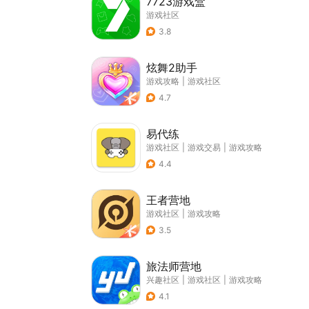
7723游戏盒
游戏社区
3.8
炫舞2助手
游戏攻略
|
游戏社区
4.7
易代练
游戏社区
|
游戏交易
|
游戏攻略
4.4
王者营地
游戏社区
|
游戏攻略
3.5
旅法师营地
兴趣社区
|
游戏社区
|
游戏攻略
4.1