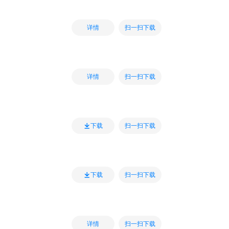
扫一扫下载
详情
扫一扫下载
详情
扫一扫下载
下载
扫一扫下载
下载
扫一扫下载
详情