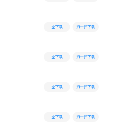
扫一扫下载
下载
扫一扫下载
下载
扫一扫下载
下载
扫一扫下载
下载