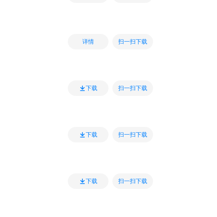
扫一扫下载
详情
扫一扫下载
下载
扫一扫下载
下载
扫一扫下载
下载