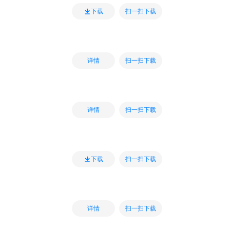
扫一扫下载
下载
扫一扫下载
详情
扫一扫下载
详情
扫一扫下载
下载
扫一扫下载
详情