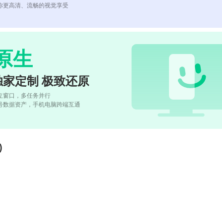
你更高清、流畅的视觉享受
原生
独家定制 极致还原
立窗口，多任务并行
号数据资产，手机电脑跨端互通
)