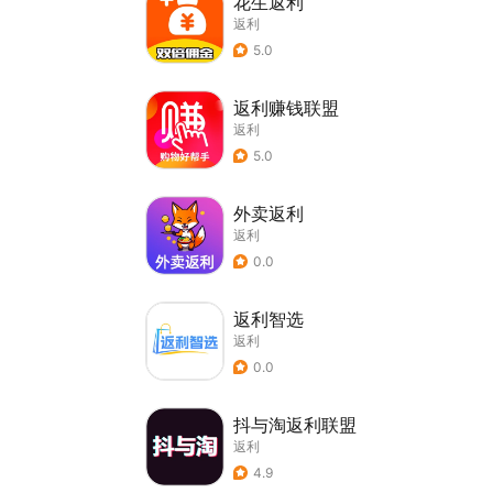
花生返利
返利
5.0
返利赚钱联盟
返利
5.0
外卖返利
返利
0.0
返利智选
返利
0.0
抖与淘返利联盟
返利
4.9