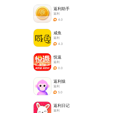
返利助手
返利
4.0
咸鱼
返利
4.3
悦返
返利
0.0
返利猿
返利
5.0
返利日记
返利