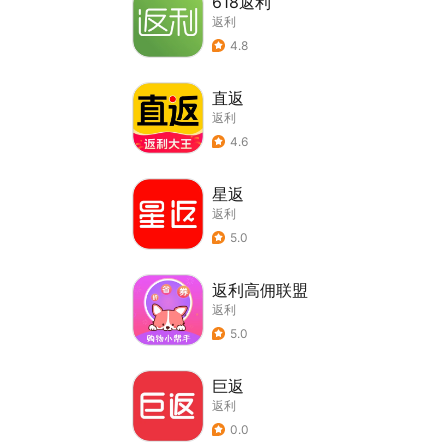
618返利
返利
4.8
直返
返利
4.6
星返
返利
5.0
返利高佣联盟
返利
5.0
巨返
返利
0.0