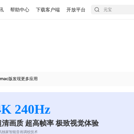
讯
帮助中心
下载客户端
开放平台
mac版发现更多应用
4K 240Hz
超清画质 超高帧率 极致视觉体验
讯独家智能音画调校技术