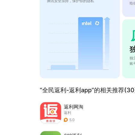
腾讯安全加持，保护你的隐私
给
独
账
“全民返利-返利app”的相关推荐(30
返利网淘
返利
5.0