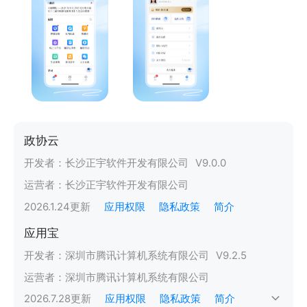
政协云
开发者：
长沙正宇软件开发有限公司
V
9.0.0
运营者：
长沙正宇软件开发有限公司
2026.1.24
更新
应用权限
隐私政策
简介
应用宝
开发者：
深圳市腾讯计算机系统有限公司
V
9.2.5
运营者：
深圳市腾讯计算机系统有限公司
2026.7.28
更新
应用权限
隐私政策
简介