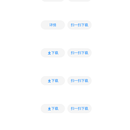
扫一扫下载
详情
扫一扫下载
下载
扫一扫下载
下载
扫一扫下载
下载