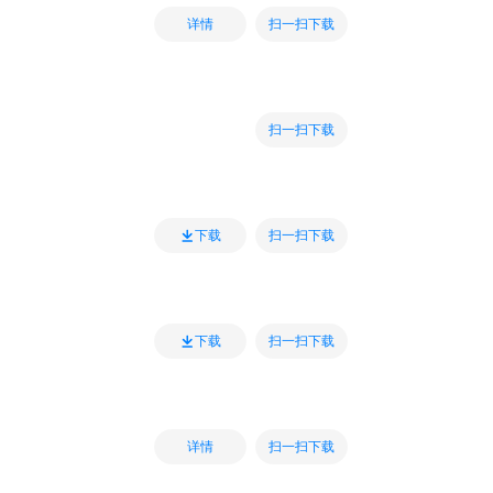
扫一扫下载
详情
扫一扫下载
扫一扫下载
下载
扫一扫下载
下载
扫一扫下载
详情