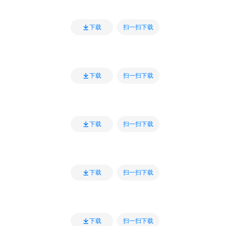
扫一扫下载
下载
扫一扫下载
下载
扫一扫下载
下载
扫一扫下载
下载
扫一扫下载
下载