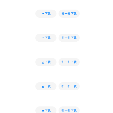
扫一扫下载
下载
扫一扫下载
下载
扫一扫下载
下载
扫一扫下载
下载
扫一扫下载
下载