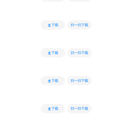
扫一扫下载
下载
扫一扫下载
下载
扫一扫下载
下载
扫一扫下载
下载