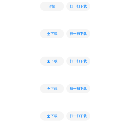
扫一扫下载
详情
扫一扫下载
下载
扫一扫下载
下载
扫一扫下载
下载
扫一扫下载
下载