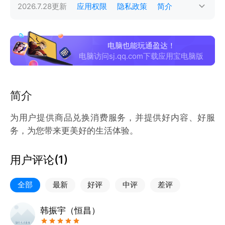
2026.7.28
更新
应用权限
隐私政策
简介
电脑也能玩通盈达！
电脑访问sj.qq.com下载应用宝电脑版
简介
为用户提供商品兑换消费服务，并提供好内容、好服
务，为您带来更美好的生活体验。
用户评论(
1
)
全部
最新
好评
中评
差评
韩振宇（恒昌）