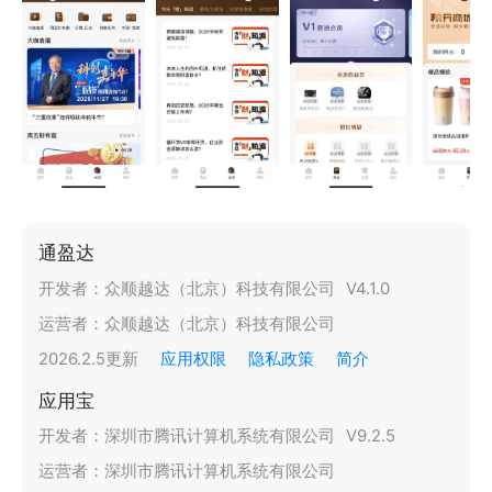
通盈达
开发者：
众顺越达（北京）科技有限公司
V
4.1.0
运营者：
众顺越达（北京）科技有限公司
2026.2.5
更新
应用权限
隐私政策
简介
应用宝
开发者：
深圳市腾讯计算机系统有限公司
V
9.2.5
运营者：
深圳市腾讯计算机系统有限公司