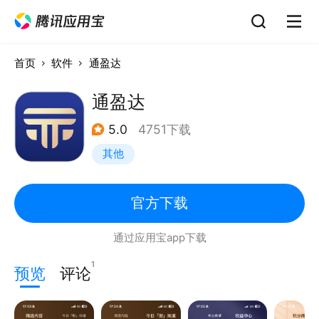
首页
软件
通盈达
通盈达
5.0
4751下载
其他
官方下载
通过应用宝app下载
1
预览
评论