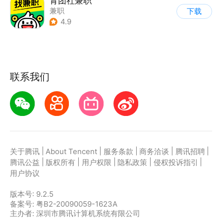
青团社兼职
兼职
下载
4.9
联系我们
|
|
|
|
|
关于腾讯
About Tencent
服务条款
商务洽谈
腾讯招聘
|
|
|
|
|
腾讯公益
版权所有
用户权限
隐私政策
侵权投诉指引
用户协议
版本号:
9.2.5
备案号: 粤B2-20090059-1623A
主办者: 深圳市腾讯计算机系统有限公司