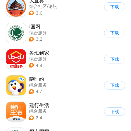
大宜宾
综合社区/论坛
下载
3.0
i国网
综合服务
下载
3.2
鲁班到家
综合服务
下载
4.8
随时约
综合服务
下载
4.7
建行生活
综合服务
下载
2.4