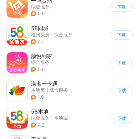
一码贵州
综合服务
下载
0.0
58同城
租房买房
|
综合服务
下载
4.1
颜悦到家
综合服务
下载
0.0
潇湘一卡通
本地宝
|
综合服务
下载
1.0
58本地
综合服务
|
本地宝
下载
4.2