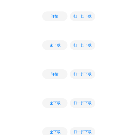
扫一扫下载
详情
扫一扫下载
下载
扫一扫下载
详情
扫一扫下载
下载
扫一扫下载
下载