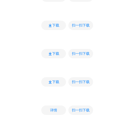
扫一扫下载
下载
扫一扫下载
下载
扫一扫下载
下载
扫一扫下载
详情