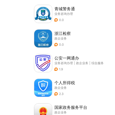
青城警务通
业务咨询办理
0.0
浙江检察
政企业务
0.0
公安一网通办
业务咨询办理
|
政企业务
|
综合服务
1.9
个人所得税
政企业务
2.3
国家政务服务平台
政企业务