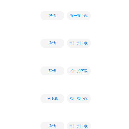
扫一扫下载
详情
扫一扫下载
详情
扫一扫下载
详情
扫一扫下载
下载
扫一扫下载
详情