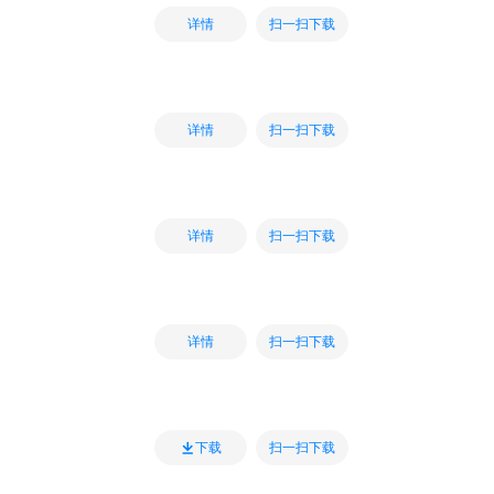
扫一扫下载
详情
扫一扫下载
详情
扫一扫下载
详情
扫一扫下载
详情
扫一扫下载
下载