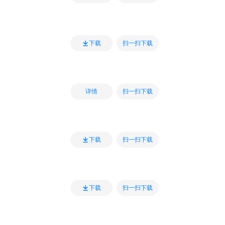
扫一扫下载
下载
扫一扫下载
详情
扫一扫下载
下载
扫一扫下载
下载