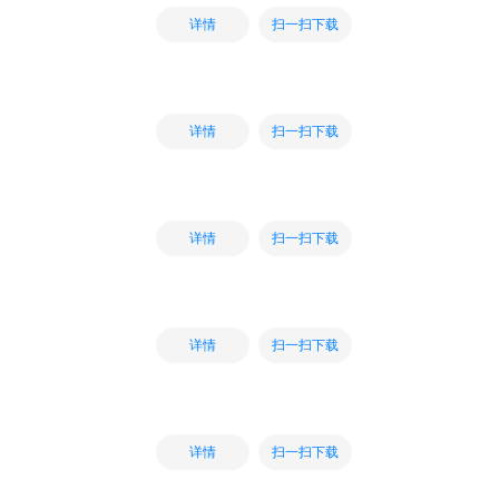
扫一扫下载
详情
扫一扫下载
详情
扫一扫下载
详情
扫一扫下载
详情
扫一扫下载
详情