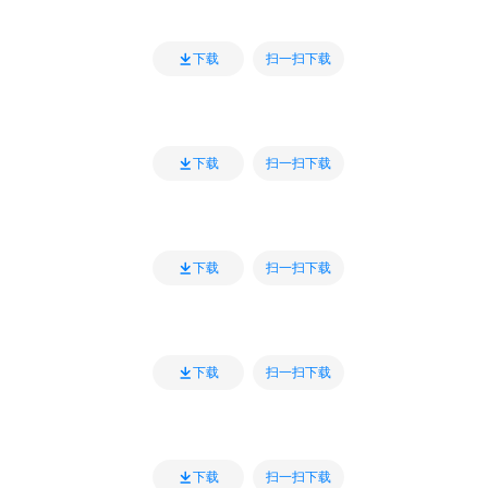
扫一扫下载
下载
扫一扫下载
下载
扫一扫下载
下载
扫一扫下载
下载
扫一扫下载
下载