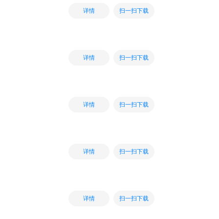
扫一扫下载
详情
扫一扫下载
详情
扫一扫下载
详情
扫一扫下载
详情
扫一扫下载
详情