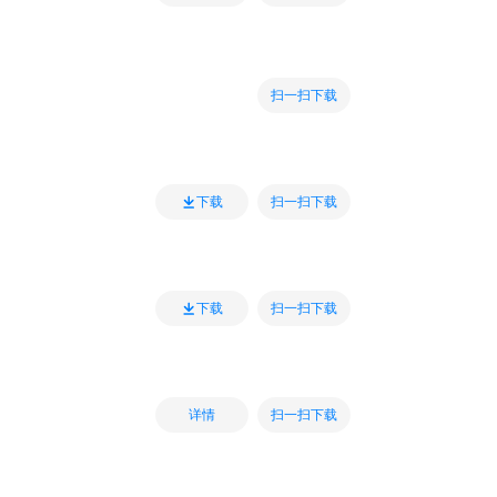
扫一扫下载
扫一扫下载
下载
扫一扫下载
下载
扫一扫下载
详情