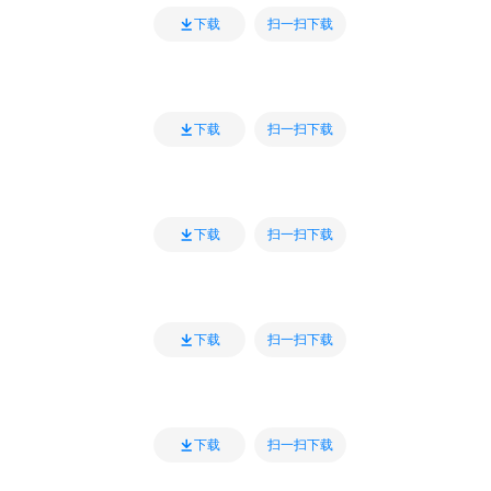
扫一扫下载
下载
扫一扫下载
下载
扫一扫下载
下载
扫一扫下载
下载
扫一扫下载
下载