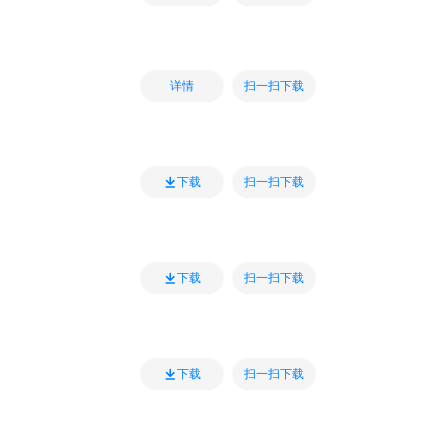
扫一扫下载
详情
扫一扫下载
下载
扫一扫下载
下载
扫一扫下载
下载