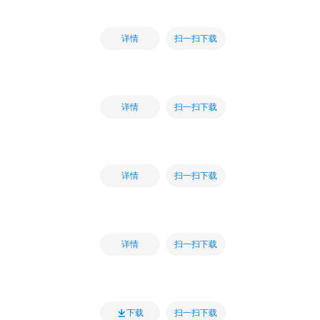
扫一扫下载
详情
扫一扫下载
详情
扫一扫下载
详情
扫一扫下载
详情
扫一扫下载
下载