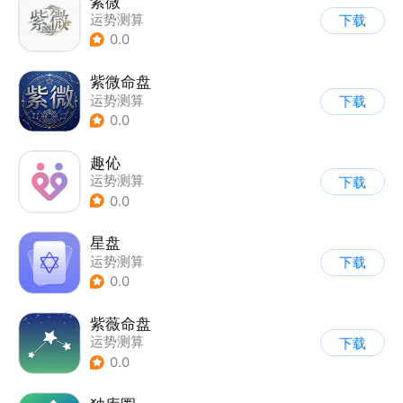
紫微
运势测算
下载
0.0
紫微命盘
运势测算
下载
0.0
趣伈
运势测算
下载
0.0
星盘
运势测算
下载
0.0
紫薇命盘
运势测算
下载
0.0