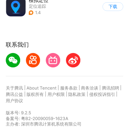
模拟定位
定位追踪
下载
1.4
联系我们
|
|
|
|
|
关于腾讯
About Tencent
服务条款
商务洽谈
腾讯招聘
|
|
|
|
|
腾讯公益
版权所有
用户权限
隐私政策
侵权投诉指引
用户协议
版本号:
9.2.5
备案号: 粤B2-20090059-1623A
主办者: 深圳市腾讯计算机系统有限公司